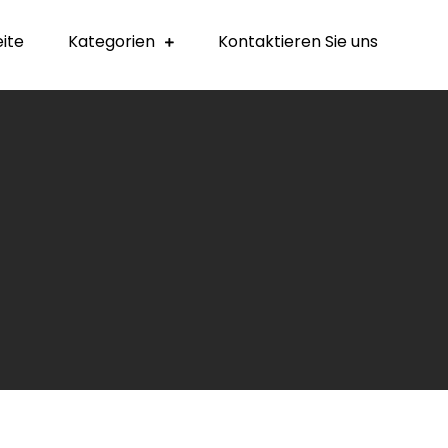
eite
Kategorien
Kontaktieren Sie uns