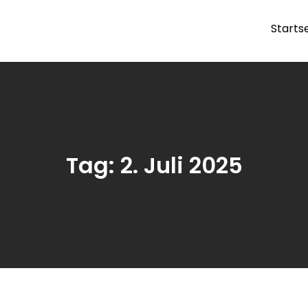
Starts
ranchen
Tag:
2. Juli 2025