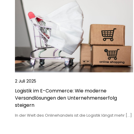
2 Juli 2025
Logistik im E-Commerce: Wie moderne
Versandlösungen den Unternehmenserfolg
steigern
In der Welt des Onlinehandels ist die Logistik längst mehr […]