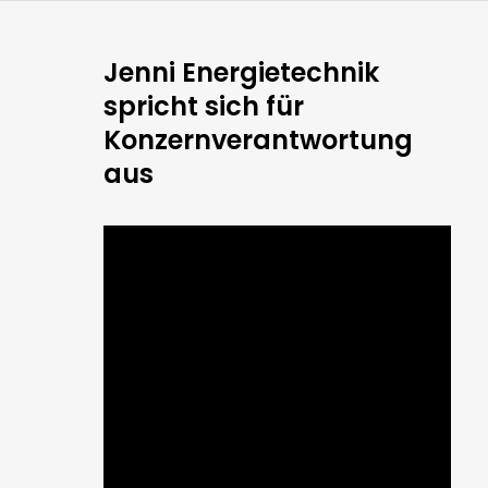
Jenni Energietechnik
spricht sich für
Konzernverantwortung
aus