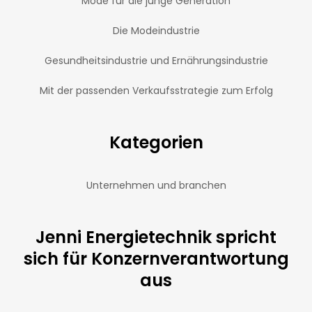
Mode für die junge Generation
Die Modeindustrie
Gesundheitsindustrie und Ernährungsindustrie
Mit der passenden Verkaufsstrategie zum Erfolg
Kategorien
Unternehmen und branchen
Jenni Energietechnik spricht
sich für Konzernverantwortung
aus