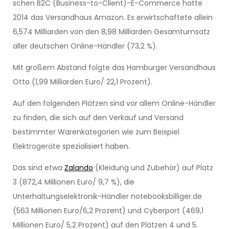
schen B2C (Business-to-Client)-E-Commerce hatte
2014 das Versandhaus Amazon. Es erwirtschaftete allein
6,574 Milliarden von den 8,98 Milliarden Gesamtumsatz
aller deutschen Online-Händler (73,2 %).
Mit großem Abstand folgte das Hamburger Versandhaus
Otto (1,99 Milliarden Euro/ 22,1 Prozent).
Auf den folgenden Plätzen sind vor allem Online-Händler
zu finden, die sich auf den Verkauf und Versand
bestimmter Warenkategorien wie zum Beispiel
Elektrogeräte spezialisiert haben.
Das sind etwa
Zalando
(Kleidung und Zubehör) auf Platz
3 (872,4 Millionen Euro/ 9,7 %), die
Unterhaltungselektronik-Händler notebooksbilliger.de
(563 Millionen Euro/6,2 Prozent) und Cyberport (469,1
Millionen Euro/ 5,2 Prozent) auf den Plätzen 4 und 5.