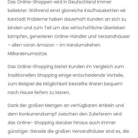
Das Online-Shoppen wird in Deutschland immer
beliebter. Während einst glorreiche Kaufhausketten wir
Karstadt Probleme haben dauerhaft Kunden an sich zu
binden und zum Teil um das wirtschaftliche Überleben
kämpfen, generieren Online-Händler und Versandhäuser
– allen voran Amazon – im Handumdrehen
Milliardenumsätze.
Das Online-Shopping bietet Kunden im Vergleich zum
traditionellen Shopping einige entscheidende Vorteile,
zum Beispiel die Möglichkeit bestellte Waren bequem
nach Hause liefern zu lassen.
Dank der großen Mengen an verfügbaren Artikeln und
dem Konkurrenzkampf zwischen den Zulieferern wird
das Online- Shopping darüber hinaus auch immer
günstiger. Gerade die großen Versandhäuser sind es, die