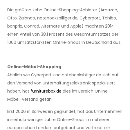
Die größten zehn Online-Shopping-Anbieter (Amazon,
Otto, Zalando, notebooksbilliger.de, Cyberport, Tchibo,
bonprix, Conrad, Alternate und Apple) machten 2014
einen Anteil von 38,1 Prozent des Gesamtumsatzes der
1000 umsatzstärksten Online-Shops in Deutschland aus.
Online-Möbel-Shopping
Ähnlich wie Cyberport und notebooksbiliger.de sich auf
den Versand von Unterhaltungselektronik spezialisiert
haben, hat
furniturebox.de
dies im Bereich Online-
Möbel-Versand getan.
Erst 2006 in Schweden gegründet, hat das Unternehmen
innerhalb weniger Jahre Online-Shops in mehreren
europäischen Ländern aufgebaut und vertreibt ein