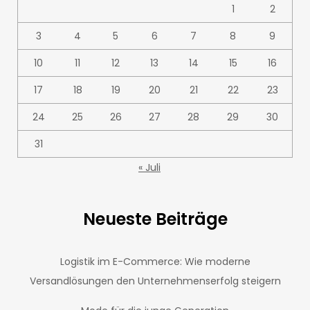
1
2
3
4
5
6
7
8
9
10
11
12
13
14
15
16
17
18
19
20
21
22
23
24
25
26
27
28
29
30
31
« Juli
Neueste Beiträge
Logistik im E-Commerce: Wie moderne
Versandlösungen den Unternehmenserfolg steigern