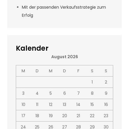
Mit der passenden Verkaufsstrategie zum
Erfolg
Kalender
August 2026
M
D
M
D
F
S
S
1
2
3
4
5
6
7
8
9
10
11
12
13
14
15
16
17
18
19
20
21
22
23
24
25
26
27
28
29
30