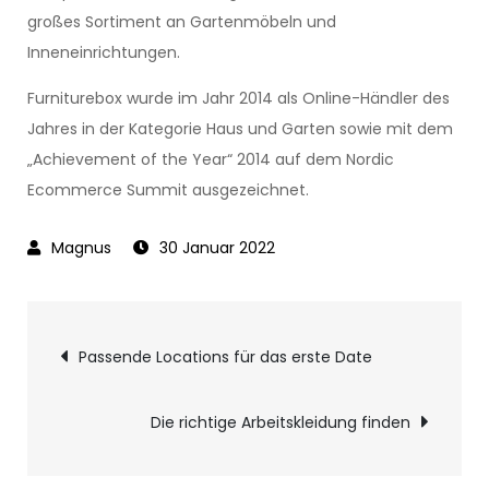
großes Sortiment an Gartenmöbeln und
Inneneinrichtungen.
Furniturebox wurde im Jahr 2014 als Online-Händler des
Jahres in der Kategorie Haus und Garten sowie mit dem
„Achievement of the Year“ 2014 auf dem Nordic
Ecommerce Summit ausgezeichnet.
30 Januar 2022
Beitragsnavigatio
Passende Locations für das erste Date
Die richtige Arbeitskleidung finden