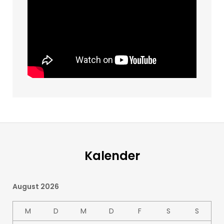
Kalender
August 2026
M
D
M
D
F
S
S