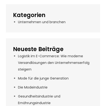
Kategorien
Unternehmen und branchen
Neueste Beiträge
Logistik im E-Commerce: Wie moderne
Versandlösungen den Unternehmenserfolg
steigern
Mode für die junge Generation
Die Modeindustrie
Gesundheitsindustrie und
Ernährungsindustrie