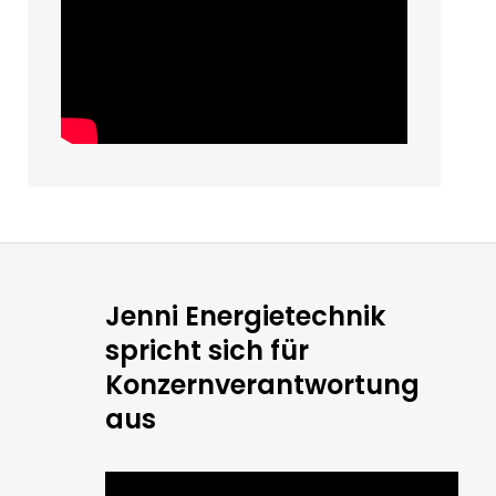
Jenni Energietechnik
spricht sich für
Konzernverantwortung
aus