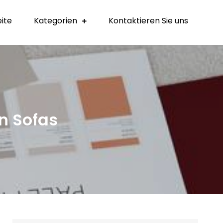
eite
Kategorien
Kontaktieren Sie uns
n Sofas