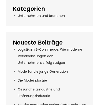
Kategorien
Unternehmen und branchen
Neueste Beiträge
Logistik im E-Commerce: Wie moderne
Versandlösungen den
Unternehmenserfolg steigern
Mode für die junge Generation
Die Modeindustrie
Gesundheitsindustrie und
Ernährungsindustrie
Mit der passenden Verkaufsstrategie zum