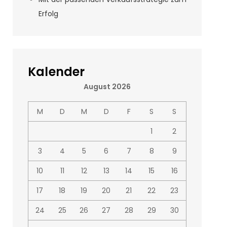
Erfolg
Kalender
August 2026
M
D
M
D
F
S
S
1
2
3
4
5
6
7
8
9
10
11
12
13
14
15
16
17
18
19
20
21
22
23
24
25
26
27
28
29
30