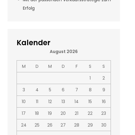
Erfolg
Kalender
August 2026
M
D
M
D
F
S
S
1
2
3
4
5
6
7
8
9
10
11
12
13
14
15
16
17
18
19
20
21
22
23
24
25
26
27
28
29
30