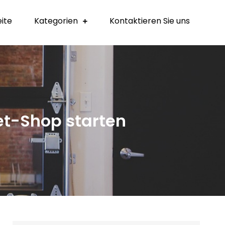
eite
Kategorien
Kontaktieren Sie uns
net-Shop starten