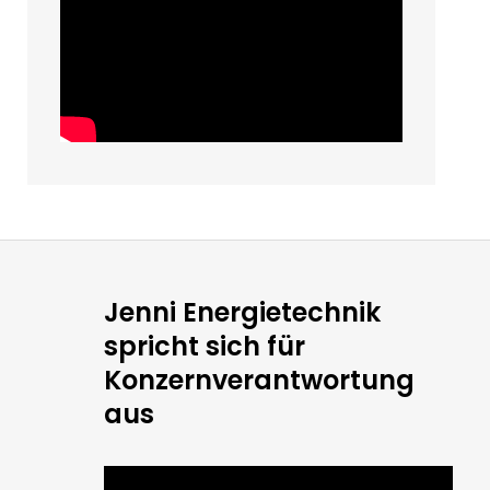
Jenni Energietechnik
spricht sich für
Konzernverantwortung
aus