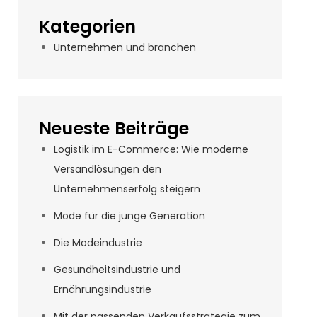
Kategorien
Unternehmen und branchen
Neueste Beiträge
Logistik im E-Commerce: Wie moderne
Versandlösungen den
Unternehmenserfolg steigern
Mode für die junge Generation
Die Modeindustrie
Gesundheitsindustrie und
Ernährungsindustrie
Mit der passenden Verkaufsstrategie zum