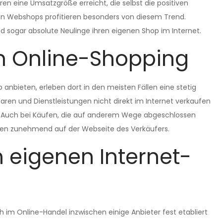
en eine Umsatzgröße erreicht, die selbst die positiven
en Webshops profitieren besonders von diesem Trend.
sogar absolute Neulinge ihren eigenen Shop im Internet.
m Online-Shopping
anbieten, erleben dort in den meisten Fällen eine stetig
aren und Dienstleistungen nicht direkt im Internet verkaufen
r. Auch bei Käufen, die auf anderem Wege abgeschlossen
nden zunehmend auf der Webseite des Verkäufers.
n eigenen Internet-
h im Online-Handel inzwischen einige Anbieter fest etabliert