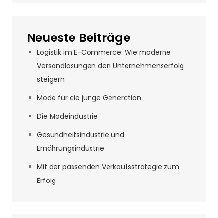
Neueste Beiträge
Logistik im E-Commerce: Wie moderne
Versandlösungen den Unternehmenserfolg
steigern
Mode für die junge Generation
Die Modeindustrie
Gesundheitsindustrie und
Ernährungsindustrie
Mit der passenden Verkaufsstrategie zum
Erfolg