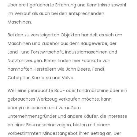
über breit gefächerte Erfahrung und Kenntnisse sowohl
im Verkauf als auch bei den entsprechenden
Maschinen.
Bei den zu versteigerten Objekten handelt es sich um
Maschinen und Zubehör aus dem Baugewerbe, der
Land- und Forstwirtschaft, Industriemaschinen und
Nutzfahrzeugen. Bieter finden hier Fabrikate von
namhaften Herstellern wie John Deere, Fendt,
Caterpillar, Komatsu und Volvo.
Wer eine gebrauchte Bau- oder Landmaschine oder ein
gebrauchtes Werkzeug verkaufen möchte, kann
anonym inserieren und veräußern.
Unternehmensgründer und andere Käufer, die Interesse
an einer Baumaschine zeigen, bieten mit einem
vorbestimmten Mindestangebot ihren Betrag an. Der