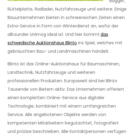
Bagger,
Rüttelplatte, Radlader, Nutzfahrzeuge und weitere. Einige
Bauunternehmen bieten in schneereichen Zeiten einen
Extra-Service in Form von Winterdienst an, wofür der
allrounder Unimog ideal ist. Und hier kommt
das
schwedische Auktionshaus Blinto
ins Spiel, welches mit
gebrauchten Bau- und Landmaschinen handelt.
Blinto ist das Online-Auktionshaus für Baumaschinen,
Landtechnik, Nutzfahrzeuge und weiteren
professionellen Produkten. Europaweit sind bei Blinto
Tausende von Bietern aktiv. Das Unternehmen offeriert
einen kompletten Online-Service aus digitaler
Technologie, kombiniert mit einem umfangreichen
Service. Alle angebotenen Objekte werden von
kompetenten Mitarbeitern begutachtet, fotografiert
und präzise beschrieben. Alle Kontaktpersonen verfügen