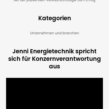
Kategorien
Unternehmen und branchen
Jenni Energietechnik spricht
sich für Konzernverantwortung
aus