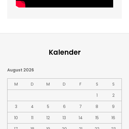
Kalender
August 2026
M
D
M
D
F
S
S
1
2
3
4
5
6
7
8
9
10
11
12
13
14
15
16
17
18
19
20
21
22
23