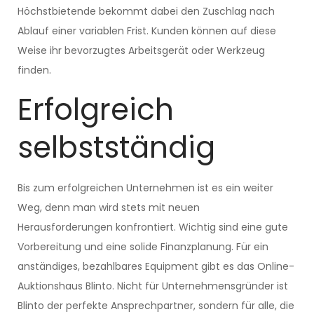
Höchstbietende bekommt dabei den Zuschlag nach
Ablauf einer variablen Frist. Kunden können auf diese
Weise ihr bevorzugtes Arbeitsgerät oder Werkzeug
finden.
Erfolgreich
selbstständig
Bis zum erfolgreichen Unternehmen ist es ein weiter
Weg, denn man wird stets mit neuen
Herausforderungen konfrontiert. Wichtig sind eine gute
Vorbereitung und eine solide Finanzplanung. Für ein
anständiges, bezahlbares Equipment gibt es das Online-
Auktionshaus Blinto. Nicht für Unternehmensgründer ist
Blinto der perfekte Ansprechpartner, sondern für alle, die