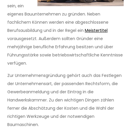
sein, ein
eigenes Bauunternehmen zu gründen. Neben
fachlichem Können werden eine abgeschlossene
Berufsausbildung und in der Regel ein
Meistertitel
vorausgesetzt. Außerdem sollten Gründer eine
mehrjährige berufliche Erfahrung besitzen und über
Führungsstärke sowie betriebswirtschaftliche Kenntnisse
verfügen.
Zur Unternehmensgründung gehört auch das Festlegen
der Unternehmensart, der passenden Rechtsform, die
Gewerbeanmeldung und der Eintrag in die
Handwerkskammer. Zu den wichtigen Dingen zählen
ferner die Abschätzung der Kosten und die Wahl der
richtigen Werkzeuge und der notwendigen
Baumaschinen.