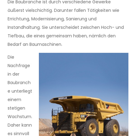
Die Baubranche ist durch verschiedene Gewerke
äußerst vielschichtig. Darunter fallen Tätigkeiten wie
Errichtung, Modernisierung, Sanierung und
Instandhaltung. Sie unterscheidet zwischen Hoch- und
Tiefbau, die eines gemeinsam haben, nämlich den
Bedarf an Baumaschinen.
Die
Nachfrage
in der
Baubranch
e unterliegt
einem
stetigen
Wachstum.
Daher kann
es sinnvoll