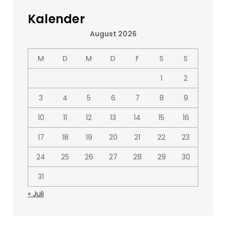
Kalender
August 2026
M
D
M
D
F
S
S
1
2
3
4
5
6
7
8
9
10
11
12
13
14
15
16
17
18
19
20
21
22
23
24
25
26
27
28
29
30
31
« Juli